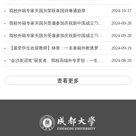
我校外籍专家关国兴荣获泰国诗琳通勋章
2024-10-17
我校外籍专家关国兴受邀参加庆祝新中国成立75周年外国专家招待会
2024-09-28
我校外籍专家关国兴受邀参加庆祝新中国成立75周年外国专家招待会
2024-09-28
【最受学生欢迎教师】林青：一名泰籍外教逐梦中国
2024-09-19
“金沙友谊奖”获奖者、我校高端外专罗祖：一生中国情 做中孟友谊的“信使”
2024-08-20
查看更多