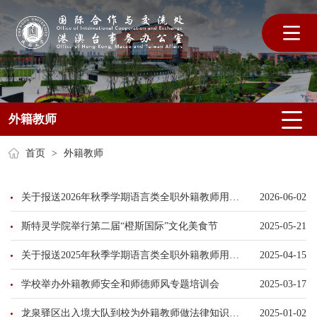
外籍教师
首页
>
外籍教师
关于报送2026年秋季学期语言类全职外籍教师用人计划的通知
2026-06-02
斯特灵学院举行第二届“橙斯国际”文化美食节
2025-05-21
关于报送2025年秋季学期语言类全职外籍教师用人计划的通知
2025-04-15
学校举办外籍教师安全和师德师风专题培训会
2025-03-17
龙泉驿区出入境大队到校为外籍教师做法律知识宣讲
2025-01-02