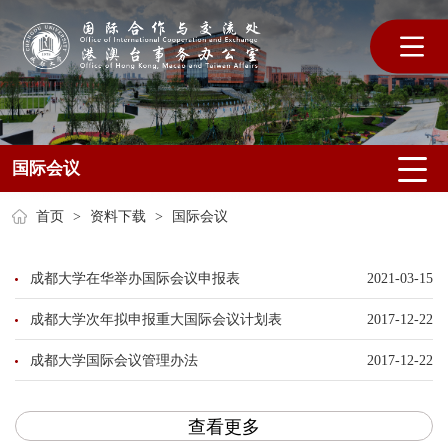
国际会议
首页
>
资料下载
>
国际会议
成都大学在华举办国际会议申报表
2021-03-15
成都大学次年拟申报重大国际会议计划表
2017-12-22
成都大学国际会议管理办法
2017-12-22
查看更多