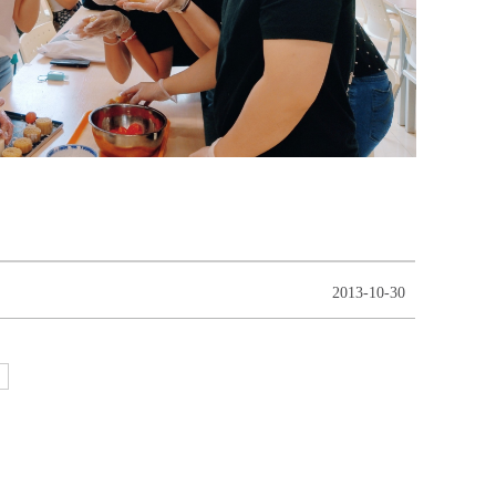
2013-10-30