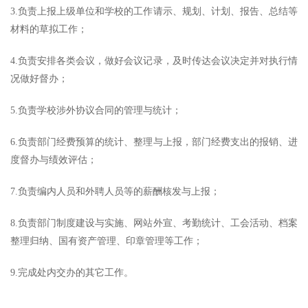
3.负责上报上级单位和学校的工作请示、规划、计划、报告、总结等
材料的草拟工作；
4.负责安排各类会议，做好会议记录，及时传达会议决定并对执行情
况做好督办；
5.负责学校涉外协议合同的管理与统计；
6.负责部门经费预算的统计、整理与上报，部门经费支出的报销、进
度督办与绩效评估；
7.负责编内人员和外聘人员等的薪酬核发与上报；
8.负责部门制度建设与实施、网站外宣、考勤统计、工会活动、档案
整理归纳、国有资产管理、印章管理等工作；
9.完成处内交办的其它工作。