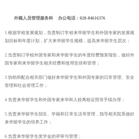
外籍人员管理服务科 办公电话：028-84616376
1.根据学校发展规划，负责制订学校来华留学生和外国专家的发展规
划目标和年度计划，扩大来华留学生规模，提高来华留学生层次；
2.负责制订学校外国专家和来华留学生的年度经费预算报告，做好外
国专家和来华留学生相关经费和使用安排和管理；
3.协助和配合相关部门做好来华留学生和外国专家的日常管理、安全
管理和社会管理工作；
4.负责来华留学生和外国专家来华和入校离校证照等手续办理；
5.负责来华留学生招生、学籍和日常生活等管理，指导相关院系做好
来华留学生的培养工作；
6.负责来华留学生奖学金的评审与管理；