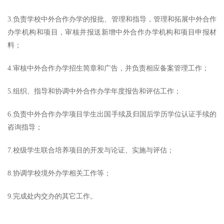
3.负责学校中外合作办学的报批、管理和指导，管理和拓展中外合作
办学机构和项目，审核并报送新增中外合作办学机构和项目申报材
料；
4.审核中外合作办学招生简章和广告，并负责相应备案管理工作；
5.组织、指导和协调中外合作办学年度报告和评估工作；
6.负责中外合作办学项目学生出国手续及归国后学历学位认证手续的
咨询指导；
7.校级学生联合培养项目的开发与论证、实施与评估；
8.协调学校境外办学相关工作等；
9.完成处内交办的其它工作。