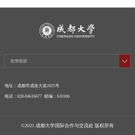
友情链接
地址：成都市成洛大道2025号
电话：028-84616677 邮编：610106
©2021 成都大学国际合作与交流处 版权所有