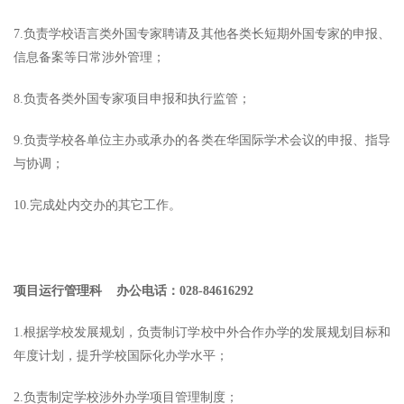
7.负责学校语言类外国专家聘请及其他各类长短期外国专家的申报、
信息备案等日常涉外管理；
8.负责各类外国专家项目申报和执行监管；
9.负责学校各单位主办或承办的各类在华国际学术会议的申报、指导
与协调；
10.完成处内交办的其它工作。
项目运行管理科 办公电话：028-84616292
1.根据学校发展规划，负责制订学校中外合作办学的发展规划目标和
年度计划，提升学校国际化办学水平；
2.负责制定学校涉外办学项目管理制度；