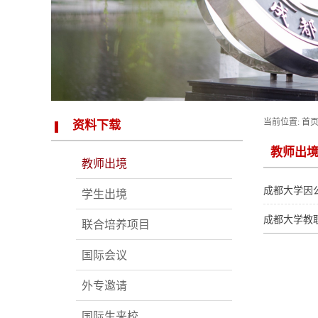
当前位置:
首
资料下载
教师出
教师出境
成都大学因
学生出境
成都大学教
联合培养项目
国际会议
外专邀请
国际生来校