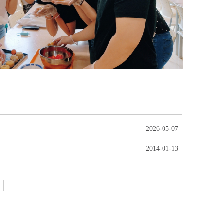
2026-05-07
2014-01-13