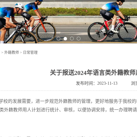
页
>
外籍教师
>
日常管理
关于报送2024年语言类外籍教
发布时间：2023-11-13
浏
学校的发展需要，进一步规范外籍教师的管理，更好地服务于我校的
类外籍教师用人计划进行统计、审核，以便协调安排，统一办理聘请