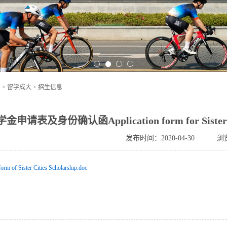
页
>
留学成大
>
招生信息
请表及身份确认函Application form for Sister Citie
发布时间：2020-04-30
浏
form of Sister Cities Scholarship.doc