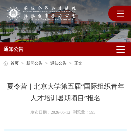
通知公告
首页
>
新闻公告
>
通知公告
>
正文
夏令营｜北京大学第五届“国际组织青年
人才培训暑期项目”报名
浏览量：
发布日期：2026-06-12
595