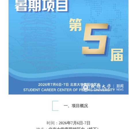
一、项目概况
时间：
2026年7月6日-7日