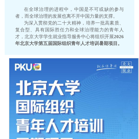
在全球治理的进程中，中国是不可或缺的参与
者，而全球治理的发展也离不开中国力量的支撑。
为深入贯彻党的二十大精神，培养一批高素质、
复合型、具有国际胜任力和全球治理能力的青年人
才，北京大学学生就业指导服务中心将组织开展
2026
年北京大学第五届国际组织青年人才培训暑期项目。