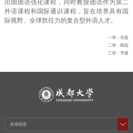
出国德语强化课程，同时教授德语作为第二
外语课程和国际通识课程，旨在培养具有国
际视野、全球胜任力的复合型外语人才。
一审：何盈
二审：顾磊
三审：李建
友情链接