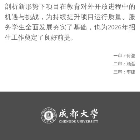
剖析新形势下项目在教育对外开放进程中的
机遇与挑战，为持续提升项目运行质量、服
务学生全面发展夯实了基础，也为
2026
年招
生工作奠定了良好前提。
一审：何盈
二审：顾磊
三审：李建