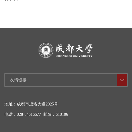
友情链接
地址：成都市成洛大道2025号
电话：028-84616677 邮编：610106