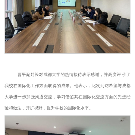
曹平副处长对成都大学的热情接待表示感谢，并高度评
价了
我校在国际化工作方面取得的成果。他表示，此次
到访
希望与成都
大学进一步加强沟通交流，学习借鉴其在国际化交流方面的先进经
验和做法，开扩视野，提升学校的国际化水平。