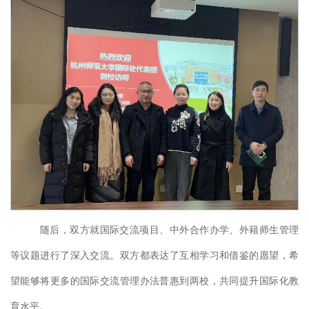
随后，双方就国际交流项目、中外合作办学、外籍师生管理
等议题进行了深入交流。双方都表达了互相学习和借鉴的愿望，希
望能够将更多的国际交流管理办法普惠到两校，共同提升国际化教
育水平。