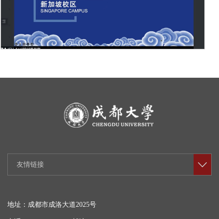
友情链接
地址：成都市成洛大道2025号