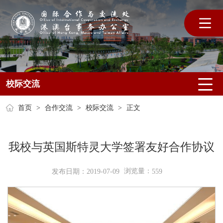
校际交流
首页
>
合作交流
>
校际交流
>
正文
我校与英国斯特灵大学签署友好合作协议
浏览量：
发布日期：2019-07-09
559