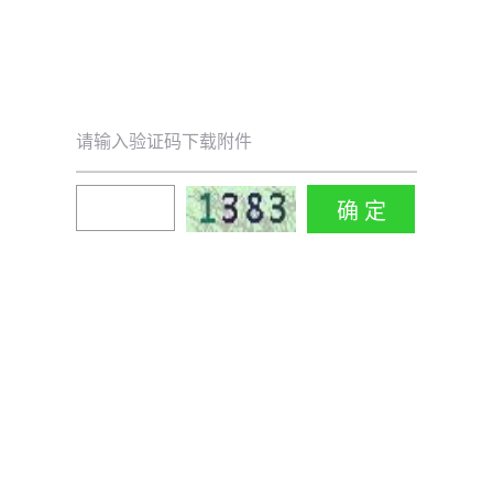
请输入验证码下载附件