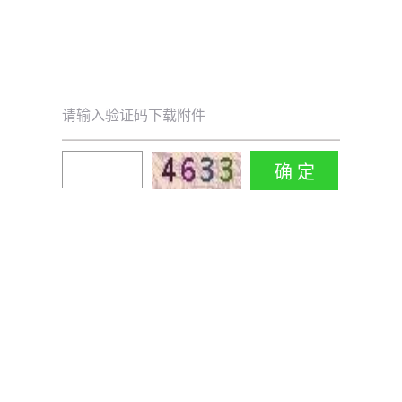
请输入验证码下载附件